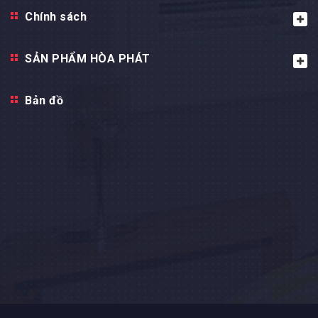
Chính sách
SẢN PHẨM HÒA PHÁT
Bản đồ