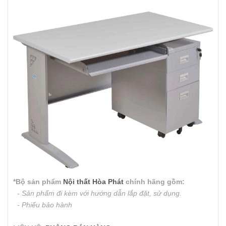
*Bộ sản phẩm
Nội thất Hòa Phát
chính hãng gồm:
- Sản phẩm đi kèm với hướng dẫn lắp đặt, sử dụng.
- Phiếu bảo hành