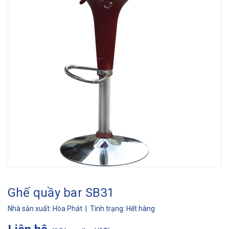
Ghế quầy bar SB31
Nhà sản xuất:
Hòa Phát
| Tình trạng:
Hết hàng