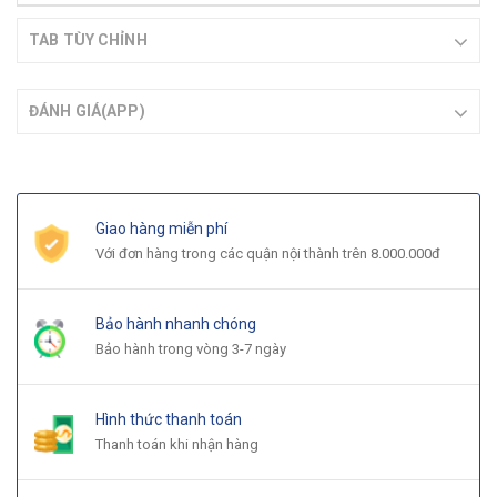
TAB TÙY CHỈNH
ĐÁNH GIÁ(APP)
Giao hàng miễn phí
Với đơn hàng trong các quận nội thành trên 8.000.000đ
Bảo hành nhanh chóng
Bảo hành trong vòng 3-7 ngày
Hình thức thanh toán
Thanh toán khi nhận hàng