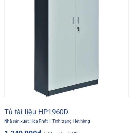
Tủ tài liệu HP1960D
Nhà sản xuất:
Hòa Phát
| Tình trạng:
Hết hàng