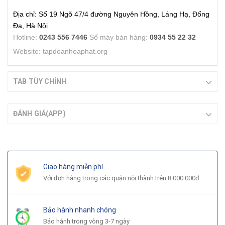
Địa chỉ: Số 19 Ngõ 47/4 đường Nguyên Hồng, Láng Hạ, Đống
Đa, Hà Nội
Hotline:
0243 556 7446
Số máy bán hàng:
0934 55 22 32
Website: tapdoanhoaphat.org
TAB TÙY CHỈNH
ĐÁNH GIÁ(APP)
Giao hàng miễn phí
Với đơn hàng trong các quận nội thành trên 8.000.000đ
Bảo hành nhanh chóng
Bảo hành trong vòng 3-7 ngày