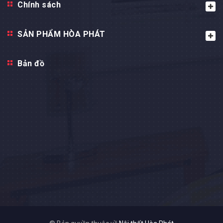
Chính sách
SẢN PHẨM HÒA PHÁT
Bản đồ