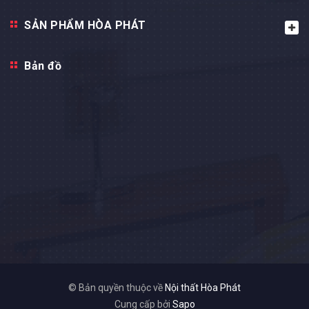
SẢN PHẨM HÒA PHÁT
Bản đồ
© Bản quyền thuộc về
Nội thất Hòa Phát
Cung cấp bởi
Sapo