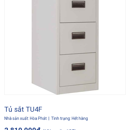
Tủ sắt TU4F
Nhà sản xuất:
Hòa Phát
| Tình trạng:
Hết hàng