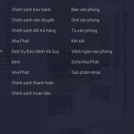
Chính sách bảo hành
Bàn văn phòng
Chính sách vận chuyển
Ghế văn phòng
Chính sách đổi trả hàng
Tủ văn phòng
Hòa Phát
Két sắt
ên
Dịch Vụ Bảo Hành Và Quy
Vách ngăn văn phòng
Định
Sofa Hòa Phát
Hòa Phát
Sản phẩm khác
Chính sách thanh toán
Chính sách hoàn tiền