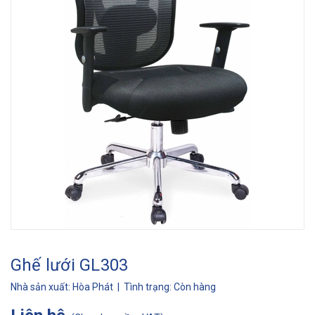
Ghế lưới GL303
Nhà sản xuất:
Hòa Phát
| Tình trạng:
Còn hàng