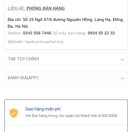
LIÊN HỆ:
PHÒNG BÁN HÀNG
Địa chỉ: Số 19 Ngõ 47/4 đường Nguyên Hồng, Láng Hạ, Đống
Đa, Hà Nội
Hotline:
0243 556 7446
Số máy bán hàng:
0934 55 22 32
Website: tapdoanhoaphat.org
TAB TÙY CHỈNH
ĐÁNH GIÁ(APP)
Giao hàng miễn phí
Với đơn hàng trong các quận nội thành trên 8.000.000đ