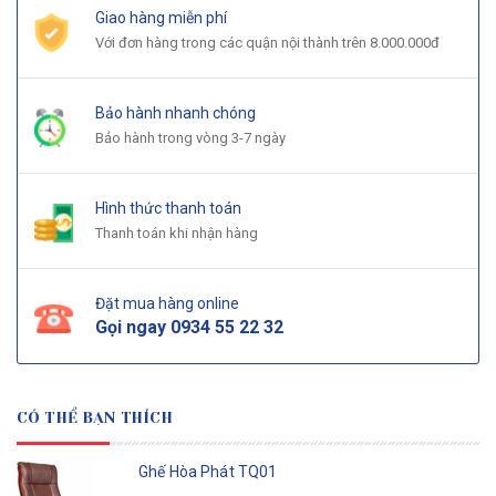
Giao hàng miễn phí
Với đơn hàng trong các quận nội thành trên 8.000.000đ
Bảo hành nhanh chóng
Bảo hành trong vòng 3-7 ngày
Hình thức thanh toán
Thanh toán khi nhận hàng
Đặt mua hàng online
Gọi ngay
0934 55 22 32
CÓ THỂ BẠN THÍCH
Ghế Hòa Phát TQ01