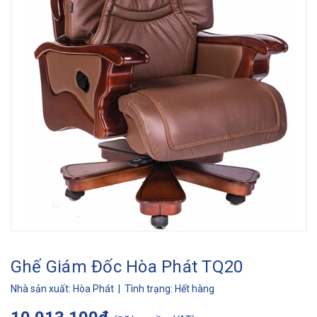
Ghế Giám Đốc Hòa Phát TQ20
Nhà sản xuất:
Hòa Phát
| Tình trạng:
Hết hàng